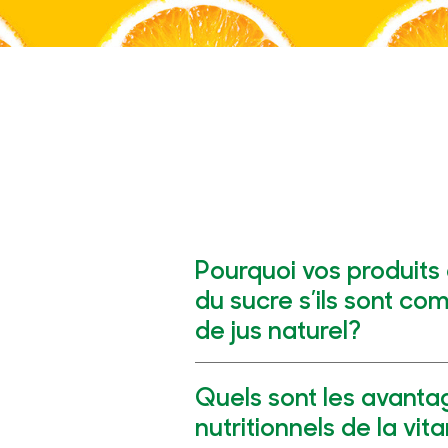
Pourquoi vos produits 
du sucre s’ils sont c
de jus naturel?
Quels sont les avanta
nutritionnels de la vi