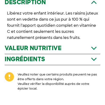
DESCRIPTION
Libérez votre enfant intérieur. Les raisins juteux
sont en vedette dans ce jus pur à 100 % qui
fournit l’apport quotidien complet en vitamine
C et contient seulement les sucres
naturellement présents dans les fruits.
VALEUR NUTRITIVE
INGRÉDIENTS
Veuillez noter que certains produits peuvent ne pas
être offerts dans votre région.
Veuillez vérifier la disponibilité auprès de votre
épicier local.